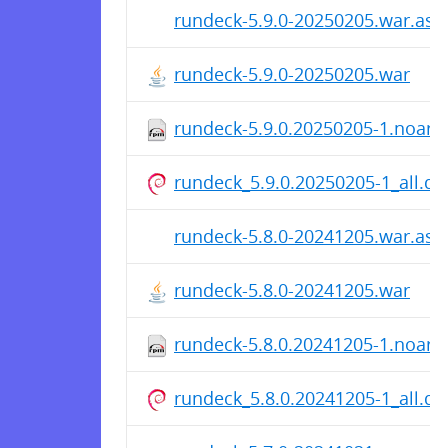
rundeck-5.9.0-20250205.war.asc
rundeck-5.9.0-20250205.war
rundeck-5.9.0.20250205-1.noarc
rundeck_5.9.0.20250205-1_all.de
rundeck-5.8.0-20241205.war.asc
rundeck-5.8.0-20241205.war
rundeck-5.8.0.20241205-1.noarc
rundeck_5.8.0.20241205-1_all.de