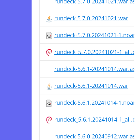
rundeck-5.7.0-20241021.war.asc
rundeck-5.7.0-20241021.war
rundeck-5.7.0.20241021-1.noarc
rundeck_5.7.0.20241021-1_all.de
rundeck-5.6.1-20241014.war.asc
rundeck-5.6.1-20241014.war
rundeck-5.6.1.20241014-1.noarc
rundeck_5.6.1.20241014-1_all.de
rundeck-5.6.0-20240912.war.asc