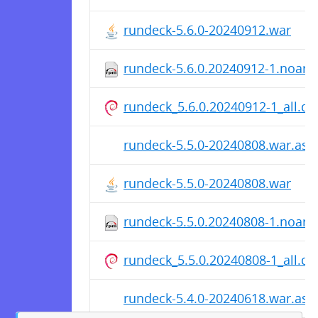
rundeck-5.6.0-20240912.war
rundeck-5.6.0.20240912-1.noarc
rundeck_5.6.0.20240912-1_all.de
rundeck-5.5.0-20240808.war.asc
rundeck-5.5.0-20240808.war
rundeck-5.5.0.20240808-1.noarc
rundeck_5.5.0.20240808-1_all.de
rundeck-5.4.0-20240618.war.asc