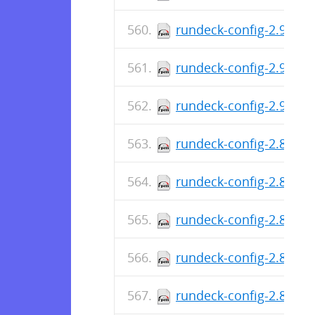
rundeck-config-2.9.2-1
rundeck-config-2.9.1-1
rundeck-config-2.9.0-1
rundeck-config-2.8.4-1
rundeck-config-2.8.3-1
rundeck-config-2.8.2-1
rundeck-config-2.8.1-1
rundeck-config-2.8.0-1