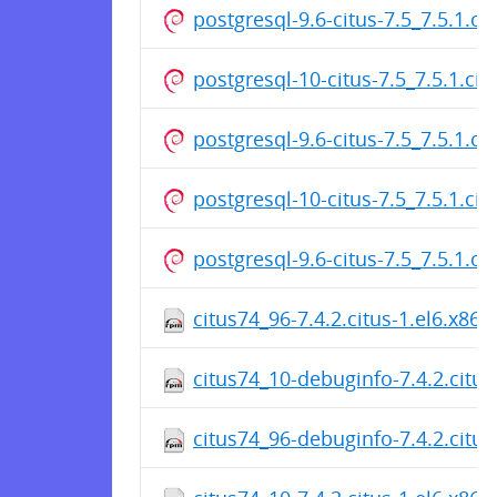
postgresql-9.6-citus-7.5_7.5.1.c
postgresql-10-citus-7.5_7.5.1.c
postgresql-9.6-citus-7.5_7.5.1.c
postgresql-10-citus-7.5_7.5.1.c
postgresql-9.6-citus-7.5_7.5.1.c
citus74_96-7.4.2.citus-1.el6.x86
citus74_10-debuginfo-7.4.2.citus
citus74_96-debuginfo-7.4.2.citus