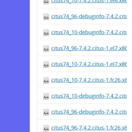
citus74_10-7.4.2.citus-1.el6.x86
citus74_96-debuginfo-7.4.2.citus
citus74_10-debuginfo-7.4.2.citus
citus74_96-7.4.2.citus-1.el7.x86
citus74_10-7.4.2.citus-1.el7.x86
citus74_10-7.4.2.citus-1.fc26.x8
citus74_10-debuginfo-7.4.2.citu
citus74_96-debuginfo-7.4.2.citu
citus74_96-7.4.2.citus-1.fc26.x8