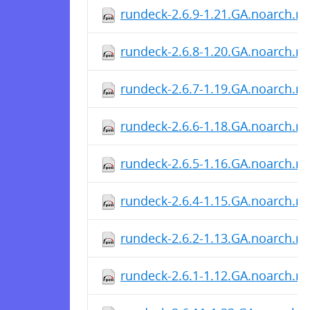
rundeck-2.6.9-1.21.GA.noarch.r
rundeck-2.6.8-1.20.GA.noarch.r
rundeck-2.6.7-1.19.GA.noarch.r
rundeck-2.6.6-1.18.GA.noarch.r
rundeck-2.6.5-1.16.GA.noarch.r
rundeck-2.6.4-1.15.GA.noarch.r
rundeck-2.6.2-1.13.GA.noarch.r
rundeck-2.6.1-1.12.GA.noarch.r