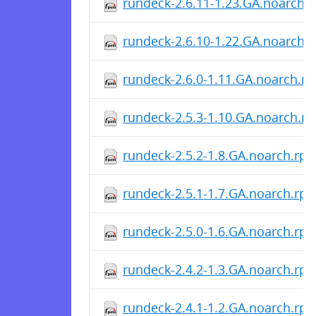
rundeck-2.6.11-1.23.GA.noarch.
rundeck-2.6.10-1.22.GA.noarch.
rundeck-2.6.0-1.11.GA.noarch.r
rundeck-2.5.3-1.10.GA.noarch.r
rundeck-2.5.2-1.8.GA.noarch.rp
rundeck-2.5.1-1.7.GA.noarch.rp
rundeck-2.5.0-1.6.GA.noarch.rp
rundeck-2.4.2-1.3.GA.noarch.rp
rundeck-2.4.1-1.2.GA.noarch.rp