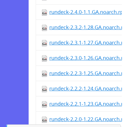
rundeck-2.4.0-1.1.GA.noarch.rp
rundeck-2.3.2-1.28.GA.noarch.r
rundeck-2.3.1-1.27.GA.noarch.r
rundeck-2.3.0-1.26.GA.noarch.r
rundeck-2.2.3-1.25.GA.noarch.r
rundeck-2.2.2-1.24.GA.noarch.r
rundeck-2.2.1-1.23.GA.noarch.r
rundeck-2.2.0-1.22.GA.noarch.r