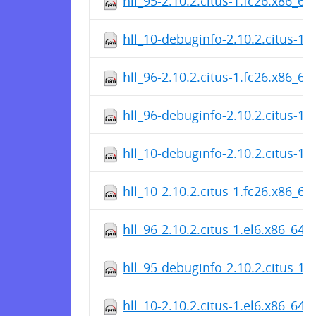
hll_95-2.10.2.citus-1.fc26.x86_6
hll_10-debuginfo-2.10.2.citus-1.
hll_96-2.10.2.citus-1.fc26.x86_6
hll_96-debuginfo-2.10.2.citus-1.
hll_10-debuginfo-2.10.2.citus-1.
hll_10-2.10.2.citus-1.fc26.x86_6
hll_96-2.10.2.citus-1.el6.x86_64.
hll_95-debuginfo-2.10.2.citus-1.
hll_10-2.10.2.citus-1.el6.x86_64.