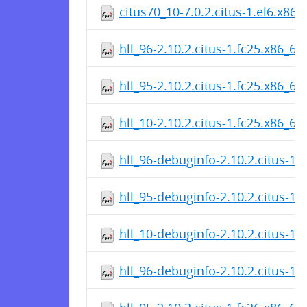
citus70_10-7.0.2.citus-1.el6.x86
hll_96-2.10.2.citus-1.fc25.x86_6
hll_95-2.10.2.citus-1.fc25.x86_6
hll_10-2.10.2.citus-1.fc25.x86_6
hll_96-debuginfo-2.10.2.citus-1.
hll_95-debuginfo-2.10.2.citus-1.
hll_10-debuginfo-2.10.2.citus-1.
hll_96-debuginfo-2.10.2.citus-1.