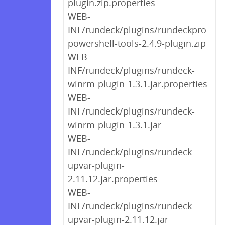
plugin.zip.properties
WEB-
INF/rundeck/plugins/rundeckpro-
powershell-tools-2.4.9-plugin.zip
WEB-
INF/rundeck/plugins/rundeck-
winrm-plugin-1.3.1.jar.properties
WEB-
INF/rundeck/plugins/rundeck-
winrm-plugin-1.3.1.jar
WEB-
INF/rundeck/plugins/rundeck-
upvar-plugin-
2.11.12.jar.properties
WEB-
INF/rundeck/plugins/rundeck-
upvar-plugin-2.11.12.jar