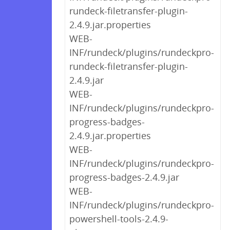
rundeck-filetransfer-plugin-
2.4.9.jar.properties
WEB-
INF/rundeck/plugins/rundeckpro-
rundeck-filetransfer-plugin-
2.4.9.jar
WEB-
INF/rundeck/plugins/rundeckpro-
progress-badges-
2.4.9.jar.properties
WEB-
INF/rundeck/plugins/rundeckpro-
progress-badges-2.4.9.jar
WEB-
INF/rundeck/plugins/rundeckpro-
powershell-tools-2.4.9-