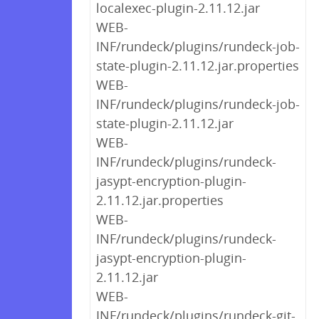
localexec-plugin-2.11.12.jar
WEB-
INF/rundeck/plugins/rundeck-job-
state-plugin-2.11.12.jar.properties
WEB-
INF/rundeck/plugins/rundeck-job-
state-plugin-2.11.12.jar
WEB-
INF/rundeck/plugins/rundeck-
jasypt-encryption-plugin-
2.11.12.jar.properties
WEB-
INF/rundeck/plugins/rundeck-
jasypt-encryption-plugin-
2.11.12.jar
WEB-
INF/rundeck/plugins/rundeck-git-