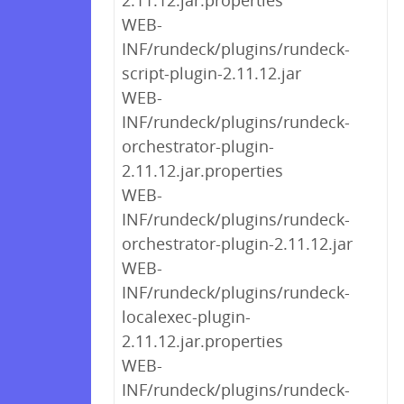
2.11.12.jar.properties
WEB-
INF/rundeck/plugins/rundeck-
script-plugin-2.11.12.jar
WEB-
INF/rundeck/plugins/rundeck-
orchestrator-plugin-
2.11.12.jar.properties
WEB-
INF/rundeck/plugins/rundeck-
orchestrator-plugin-2.11.12.jar
WEB-
INF/rundeck/plugins/rundeck-
localexec-plugin-
2.11.12.jar.properties
WEB-
INF/rundeck/plugins/rundeck-