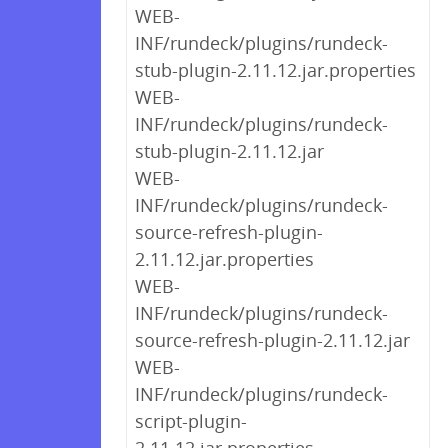
WEB-
INF/rundeck/plugins/rundeck-
stub-plugin-2.11.12.jar.properties
WEB-
INF/rundeck/plugins/rundeck-
stub-plugin-2.11.12.jar
WEB-
INF/rundeck/plugins/rundeck-
source-refresh-plugin-
2.11.12.jar.properties
WEB-
INF/rundeck/plugins/rundeck-
source-refresh-plugin-2.11.12.jar
WEB-
INF/rundeck/plugins/rundeck-
script-plugin-