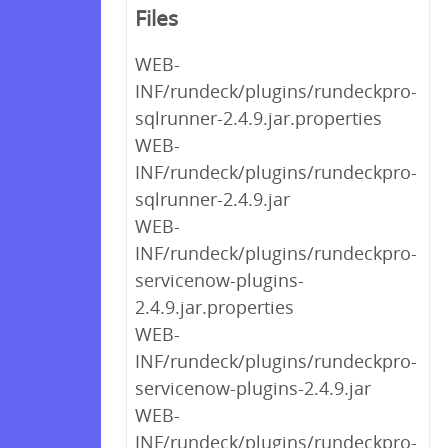
Files
WEB-
INF/rundeck/plugins/rundeckpro-
sqlrunner-2.4.9.jar.properties
WEB-
INF/rundeck/plugins/rundeckpro-
sqlrunner-2.4.9.jar
WEB-
INF/rundeck/plugins/rundeckpro-
servicenow-plugins-
2.4.9.jar.properties
WEB-
INF/rundeck/plugins/rundeckpro-
servicenow-plugins-2.4.9.jar
WEB-
INF/rundeck/plugins/rundeckpro-