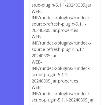
stub-plugin-5.1.1-20240305.jar
WEB-
INF/rundeck/plugins/rundeck-
source-refresh-plugin-5.1.1-
20240305.jar.properties
WEB-
INF/rundeck/plugins/rundeck-
source-refresh-plugin-5.1.1-
20240305.jar
WEB-
INF/rundeck/plugins/rundeck-
script-plugin-5.1.1-
20240305.jar.properties
WEB-
INF/rundeck/plugins/rundeck-
script-plugin-5.1.1-20240305.jar