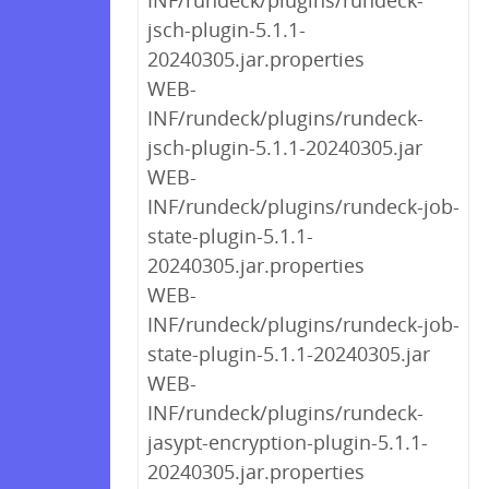
INF/rundeck/plugins/rundeck-
jsch-plugin-5.1.1-
20240305.jar.properties
WEB-
INF/rundeck/plugins/rundeck-
jsch-plugin-5.1.1-20240305.jar
WEB-
INF/rundeck/plugins/rundeck-job-
state-plugin-5.1.1-
20240305.jar.properties
WEB-
INF/rundeck/plugins/rundeck-job-
state-plugin-5.1.1-20240305.jar
WEB-
INF/rundeck/plugins/rundeck-
jasypt-encryption-plugin-5.1.1-
20240305.jar.properties