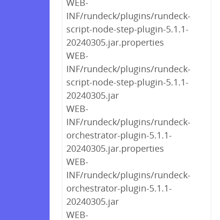
WEB-
INF/rundeck/plugins/rundeck-
script-node-step-plugin-5.1.1-
20240305.jar.properties
WEB-
INF/rundeck/plugins/rundeck-
script-node-step-plugin-5.1.1-
20240305.jar
WEB-
INF/rundeck/plugins/rundeck-
orchestrator-plugin-5.1.1-
20240305.jar.properties
WEB-
INF/rundeck/plugins/rundeck-
orchestrator-plugin-5.1.1-
20240305.jar
WEB-