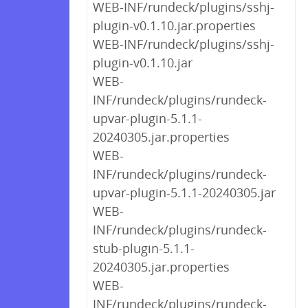
WEB-INF/rundeck/plugins/sshj-
plugin-v0.1.10.jar.properties
WEB-INF/rundeck/plugins/sshj-
plugin-v0.1.10.jar
WEB-
INF/rundeck/plugins/rundeck-
upvar-plugin-5.1.1-
20240305.jar.properties
WEB-
INF/rundeck/plugins/rundeck-
upvar-plugin-5.1.1-20240305.jar
WEB-
INF/rundeck/plugins/rundeck-
stub-plugin-5.1.1-
20240305.jar.properties
WEB-
INF/rundeck/plugins/rundeck-