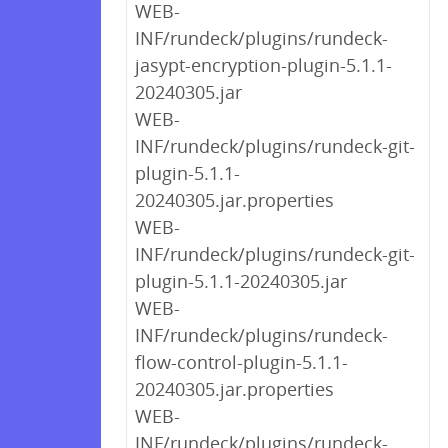
WEB-
INF/rundeck/plugins/rundeck-
jasypt-encryption-plugin-5.1.1-
20240305.jar
WEB-
INF/rundeck/plugins/rundeck-git-
plugin-5.1.1-
20240305.jar.properties
WEB-
INF/rundeck/plugins/rundeck-git-
plugin-5.1.1-20240305.jar
WEB-
INF/rundeck/plugins/rundeck-
flow-control-plugin-5.1.1-
20240305.jar.properties
WEB-
INF/rundeck/plugins/rundeck-