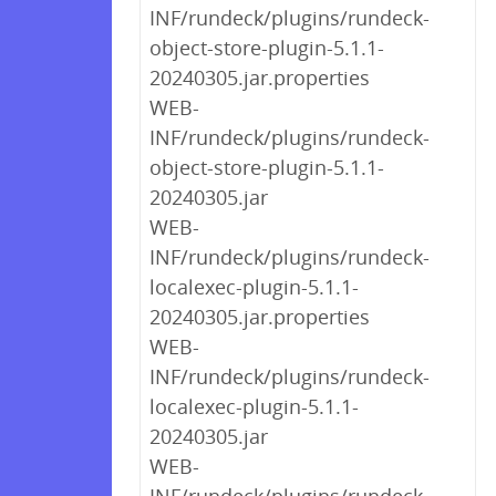
INF/rundeck/plugins/rundeck-
object-store-plugin-5.1.1-
20240305.jar.properties
WEB-
INF/rundeck/plugins/rundeck-
object-store-plugin-5.1.1-
20240305.jar
WEB-
INF/rundeck/plugins/rundeck-
localexec-plugin-5.1.1-
20240305.jar.properties
WEB-
INF/rundeck/plugins/rundeck-
localexec-plugin-5.1.1-
20240305.jar
WEB-