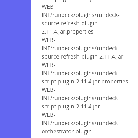
WEB-
INF/rundeck/plugins/rundeck-
source-refresh-plugin-
2.11.4.jar.properties
WEB-
INF/rundeck/plugins/rundeck-
source-refresh-plugin-2.11.4.jar
WEB-
INF/rundeck/plugins/rundeck-
script-plugin-2.11.4.jar.properties
WEB-
INF/rundeck/plugins/rundeck-
script-plugin-2.11.4.jar
WEB-
INF/rundeck/plugins/rundeck-
orchestrator-plugin-