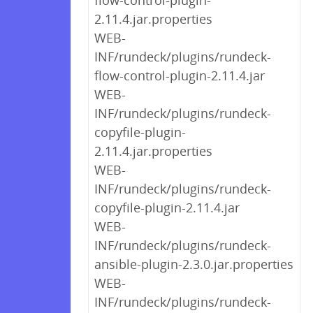
flow-control-plugin-
2.11.4.jar.properties
WEB-
INF/rundeck/plugins/rundeck-
flow-control-plugin-2.11.4.jar
WEB-
INF/rundeck/plugins/rundeck-
copyfile-plugin-
2.11.4.jar.properties
WEB-
INF/rundeck/plugins/rundeck-
copyfile-plugin-2.11.4.jar
WEB-
INF/rundeck/plugins/rundeck-
ansible-plugin-2.3.0.jar.properties
WEB-
INF/rundeck/plugins/rundeck-