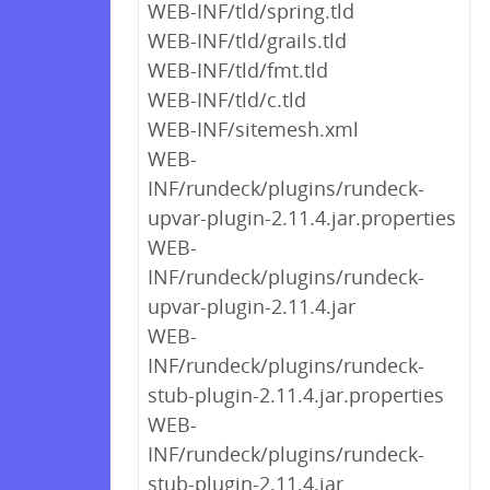
WEB-INF/tld/spring.tld
WEB-INF/tld/grails.tld
WEB-INF/tld/fmt.tld
WEB-INF/tld/c.tld
WEB-INF/sitemesh.xml
WEB-
INF/rundeck/plugins/rundeck-
upvar-plugin-2.11.4.jar.properties
WEB-
INF/rundeck/plugins/rundeck-
upvar-plugin-2.11.4.jar
WEB-
INF/rundeck/plugins/rundeck-
stub-plugin-2.11.4.jar.properties
WEB-
INF/rundeck/plugins/rundeck-
stub-plugin-2.11.4.jar