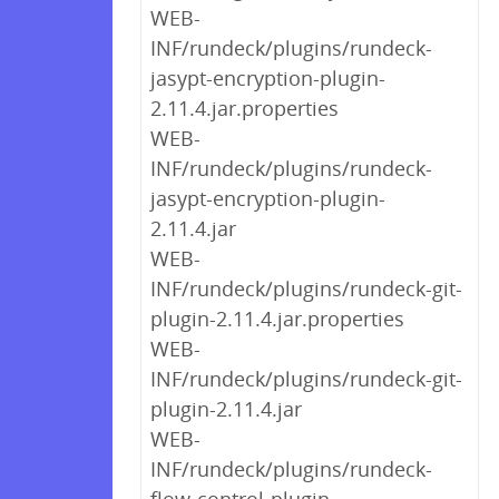
WEB-
INF/rundeck/plugins/rundeck-
jasypt-encryption-plugin-
2.11.4.jar.properties
WEB-
INF/rundeck/plugins/rundeck-
jasypt-encryption-plugin-
2.11.4.jar
WEB-
INF/rundeck/plugins/rundeck-git-
plugin-2.11.4.jar.properties
WEB-
INF/rundeck/plugins/rundeck-git-
plugin-2.11.4.jar
WEB-
INF/rundeck/plugins/rundeck-