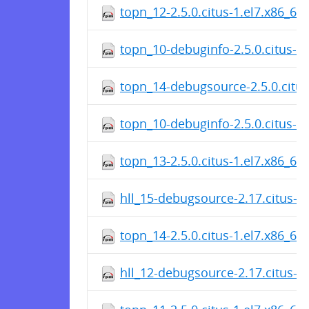
topn_12-2.5.0.citus-1.el7.x86_64
topn_10-debuginfo-2.5.0.citus-1
topn_14-debugsource-2.5.0.citus
topn_10-debuginfo-2.5.0.citus-1
topn_13-2.5.0.citus-1.el7.x86_64
hll_15-debugsource-2.17.citus-1
topn_14-2.5.0.citus-1.el7.x86_64
hll_12-debugsource-2.17.citus-1