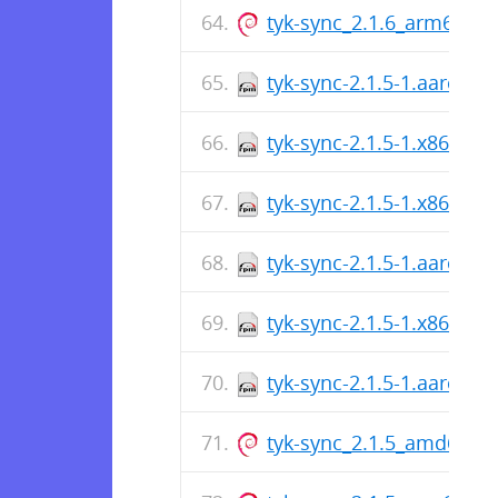
tyk-sync_2.1.6_arm64.de
tyk-sync-2.1.5-1.aarch64
tyk-sync-2.1.5-1.x86_64.
tyk-sync-2.1.5-1.x86_64.
tyk-sync-2.1.5-1.aarch64
tyk-sync-2.1.5-1.x86_64.
tyk-sync-2.1.5-1.aarch64
tyk-sync_2.1.5_amd64.d