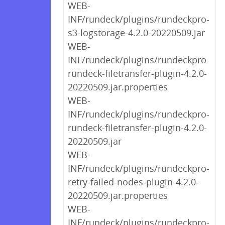
WEB-
INF/rundeck/plugins/rundeckpro-
s3-logstorage-4.2.0-20220509.jar
WEB-
INF/rundeck/plugins/rundeckpro-
rundeck-filetransfer-plugin-4.2.0-
20220509.jar.properties
WEB-
INF/rundeck/plugins/rundeckpro-
rundeck-filetransfer-plugin-4.2.0-
20220509.jar
WEB-
INF/rundeck/plugins/rundeckpro-
retry-failed-nodes-plugin-4.2.0-
20220509.jar.properties
WEB-
INF/rundeck/plugins/rundeckpro-