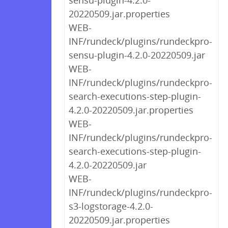
sensu-plugin-4.2.0-
20220509.jar.properties
WEB-
INF/rundeck/plugins/rundeckpro-
sensu-plugin-4.2.0-20220509.jar
WEB-
INF/rundeck/plugins/rundeckpro-
search-executions-step-plugin-
4.2.0-20220509.jar.properties
WEB-
INF/rundeck/plugins/rundeckpro-
search-executions-step-plugin-
4.2.0-20220509.jar
WEB-
INF/rundeck/plugins/rundeckpro-
s3-logstorage-4.2.0-
20220509.jar.properties