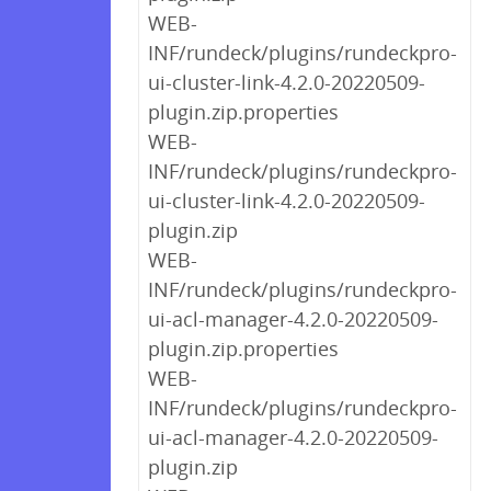
WEB-
INF/rundeck/plugins/rundeckpro-
ui-cluster-link-4.2.0-20220509-
plugin.zip.properties
WEB-
INF/rundeck/plugins/rundeckpro-
ui-cluster-link-4.2.0-20220509-
plugin.zip
WEB-
INF/rundeck/plugins/rundeckpro-
ui-acl-manager-4.2.0-20220509-
plugin.zip.properties
WEB-
INF/rundeck/plugins/rundeckpro-
ui-acl-manager-4.2.0-20220509-
plugin.zip