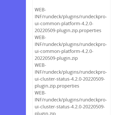
WEB-
INF/rundeck/plugins/rundeckpro-
ui-common-platform-4.2.0-
20220509-plugin.zip.properties
WEB-
INF/rundeck/plugins/rundeckpro-
ui-common-platform-4.2.0-
20220509-plugin.zip
WEB-
INF/rundeck/plugins/rundeckpro-
ui-cluster-status-4.2.0-20220509-
plugin.zip.properties
WEB-
INF/rundeck/plugins/rundeckpro-
ui-cluster-status-4.2.0-20220509-
plugin.zip