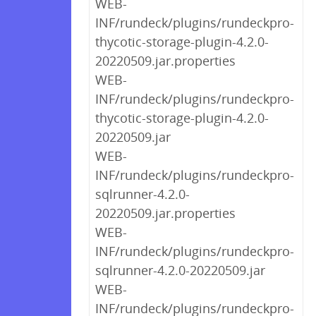
WEB-
INF/rundeck/plugins/rundeckpro-
thycotic-storage-plugin-4.2.0-
20220509.jar.properties
WEB-
INF/rundeck/plugins/rundeckpro-
thycotic-storage-plugin-4.2.0-
20220509.jar
WEB-
INF/rundeck/plugins/rundeckpro-
sqlrunner-4.2.0-
20220509.jar.properties
WEB-
INF/rundeck/plugins/rundeckpro-
sqlrunner-4.2.0-20220509.jar
WEB-
INF/rundeck/plugins/rundeckpro-