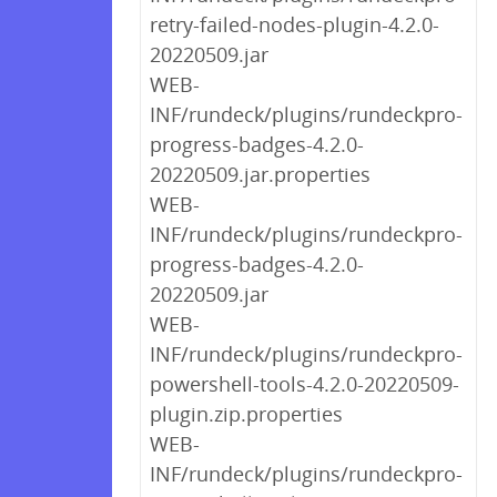
retry-failed-nodes-plugin-4.2.0-
20220509.jar
WEB-
INF/rundeck/plugins/rundeckpro-
progress-badges-4.2.0-
20220509.jar.properties
WEB-
INF/rundeck/plugins/rundeckpro-
progress-badges-4.2.0-
20220509.jar
WEB-
INF/rundeck/plugins/rundeckpro-
powershell-tools-4.2.0-20220509-
plugin.zip.properties
WEB-
INF/rundeck/plugins/rundeckpro-