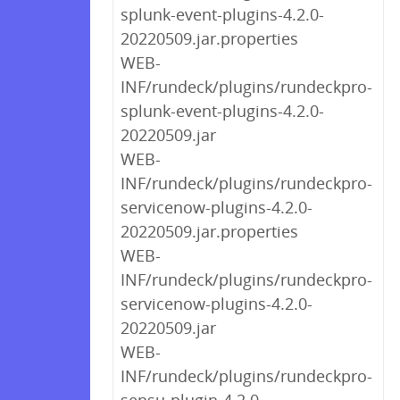
splunk-event-plugins-4.2.0-
20220509.jar.properties
WEB-
INF/rundeck/plugins/rundeckpro-
splunk-event-plugins-4.2.0-
20220509.jar
WEB-
INF/rundeck/plugins/rundeckpro-
servicenow-plugins-4.2.0-
20220509.jar.properties
WEB-
INF/rundeck/plugins/rundeckpro-
servicenow-plugins-4.2.0-
20220509.jar
WEB-
INF/rundeck/plugins/rundeckpro-