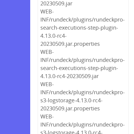
20230509.jar
WEB-
INF/rundeck/plugins/rundeckpro-
search-executions-step-plugin-
4.13.0-rc4-
20230509.jar.properties
WEB-
INF/rundeck/plugins/rundeckpro-
search-executions-step-plugin-
4.13.0-rc4-20230509.jar
WEB-
INF/rundeck/plugins/rundeckpro-
s3-logstorage-4.13.0-rc4-
20230509.jar.properties
WEB-
INF/rundeck/plugins/rundeckpro-
s3-logstorage-4.13.0-rc4-