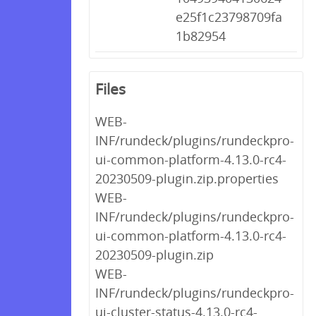
e25f1c23798709fa
1b82954
Files
WEB-
INF/rundeck/plugins/rundeckpro-
ui-common-platform-4.13.0-rc4-
20230509-plugin.zip.properties
WEB-
INF/rundeck/plugins/rundeckpro-
ui-common-platform-4.13.0-rc4-
20230509-plugin.zip
WEB-
INF/rundeck/plugins/rundeckpro-
ui-cluster-status-4.13.0-rc4-