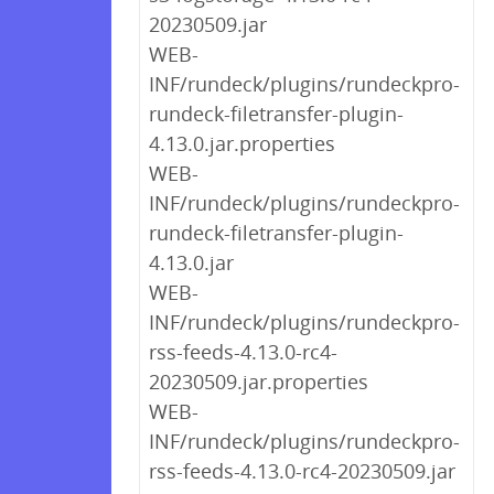
20230509.jar
WEB-
INF/rundeck/plugins/rundeckpro-
rundeck-filetransfer-plugin-
4.13.0.jar.properties
WEB-
INF/rundeck/plugins/rundeckpro-
rundeck-filetransfer-plugin-
4.13.0.jar
WEB-
INF/rundeck/plugins/rundeckpro-
rss-feeds-4.13.0-rc4-
20230509.jar.properties
WEB-
INF/rundeck/plugins/rundeckpro-
rss-feeds-4.13.0-rc4-20230509.jar