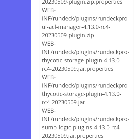
20230509-plugin.zip.properties
WEB-
INF/rundeck/plugins/rundeckpro-
ui-acl-manager-4.13.0-rc4-
20230509-plugin.zip
WEB-
INF/rundeck/plugins/rundeckpro-
thycotic-storage-plugin-4.13.0-
rc4-20230509.jar.properties
WEB-
INF/rundeck/plugins/rundeckpro-
thycotic-storage-plugin-4.13.0-
rc4-20230509.jar
WEB-
INF/rundeck/plugins/rundeckpro-
sumo-logic-plugins-4.13.0-rc4-
20230509.jar.properties