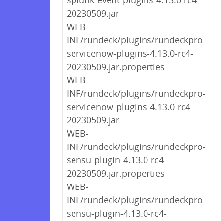
splunk-event-plugins-4.13.0-rc4-
20230509.jar
WEB-
INF/rundeck/plugins/rundeckpro-
servicenow-plugins-4.13.0-rc4-
20230509.jar.properties
WEB-
INF/rundeck/plugins/rundeckpro-
servicenow-plugins-4.13.0-rc4-
20230509.jar
WEB-
INF/rundeck/plugins/rundeckpro-
sensu-plugin-4.13.0-rc4-
20230509.jar.properties
WEB-
INF/rundeck/plugins/rundeckpro-
sensu-plugin-4.13.0-rc4-