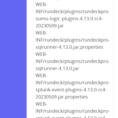
WEB-
INF/rundeck/plugins/rundeckpro-
sumo-logic-plugins-4.13.0-rc4-
20230509.jar
WEB-
INF/rundeck/plugins/rundeckpro-
sqlrunner-4.13.0.jar.properties
WEB-
INF/rundeck/plugins/rundeckpro-
sqlrunner-4.13.0.jar
WEB-
INF/rundeck/plugins/rundeckpro-
splunk-event-plugins-4.13.0-rc4-
20230509.jar.properties
WEB-
INF/rundeck/plugins/rundeckpro-