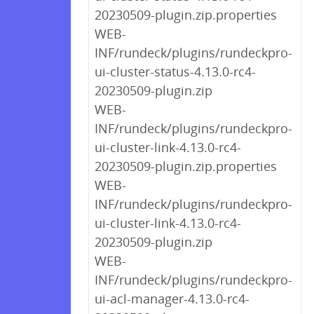
20230509-plugin.zip.properties
WEB-
INF/rundeck/plugins/rundeckpro-
ui-cluster-status-4.13.0-rc4-
20230509-plugin.zip
WEB-
INF/rundeck/plugins/rundeckpro-
ui-cluster-link-4.13.0-rc4-
20230509-plugin.zip.properties
WEB-
INF/rundeck/plugins/rundeckpro-
ui-cluster-link-4.13.0-rc4-
20230509-plugin.zip
WEB-
INF/rundeck/plugins/rundeckpro-
ui-acl-manager-4.13.0-rc4-