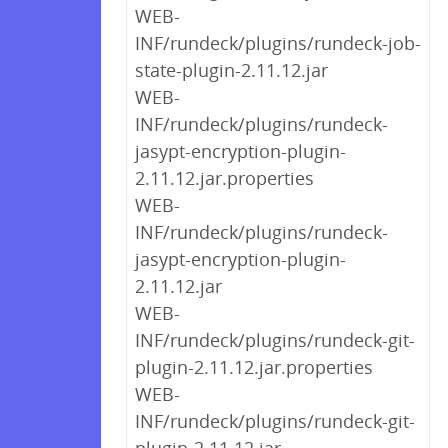
WEB-
INF/rundeck/plugins/rundeck-job-
state-plugin-2.11.12.jar
WEB-
INF/rundeck/plugins/rundeck-
jasypt-encryption-plugin-
2.11.12.jar.properties
WEB-
INF/rundeck/plugins/rundeck-
jasypt-encryption-plugin-
2.11.12.jar
WEB-
INF/rundeck/plugins/rundeck-git-
plugin-2.11.12.jar.properties
WEB-
INF/rundeck/plugins/rundeck-git-