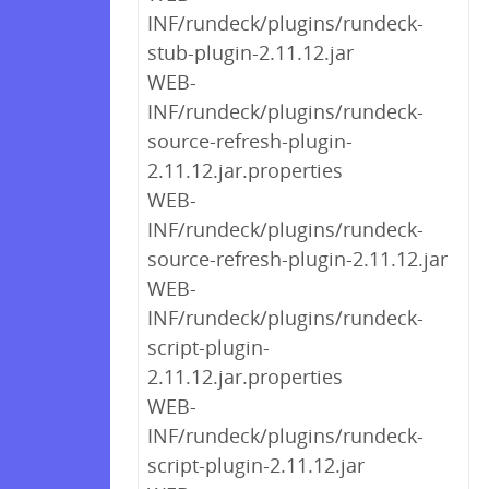
INF/rundeck/plugins/rundeck-
stub-plugin-2.11.12.jar
WEB-
INF/rundeck/plugins/rundeck-
source-refresh-plugin-
2.11.12.jar.properties
WEB-
INF/rundeck/plugins/rundeck-
source-refresh-plugin-2.11.12.jar
WEB-
INF/rundeck/plugins/rundeck-
script-plugin-
2.11.12.jar.properties
WEB-
INF/rundeck/plugins/rundeck-
script-plugin-2.11.12.jar