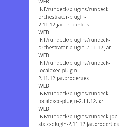
WEB-
INF/rundeck/plugins/rundeck-
orchestrator-plugin-
2.11.12.jar.properties
WEB-
INF/rundeck/plugins/rundeck-
orchestrator-plugin-2.11.12.jar
WEB-
INF/rundeck/plugins/rundeck-
localexec-plugin-
2.11.12.jar.properties
WEB-
INF/rundeck/plugins/rundeck-
localexec-plugin-2.11.12.jar
WEB-
INF/rundeck/plugins/rundeck-job-
state-plugin-2.11.12.jar.properties