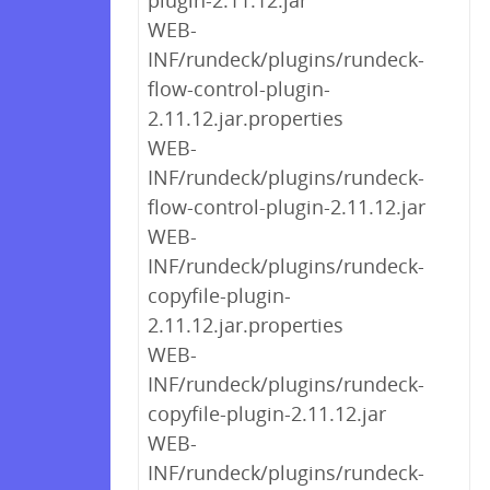
plugin-2.11.12.jar
WEB-
INF/rundeck/plugins/rundeck-
flow-control-plugin-
2.11.12.jar.properties
WEB-
INF/rundeck/plugins/rundeck-
flow-control-plugin-2.11.12.jar
WEB-
INF/rundeck/plugins/rundeck-
copyfile-plugin-
2.11.12.jar.properties
WEB-
INF/rundeck/plugins/rundeck-
copyfile-plugin-2.11.12.jar
WEB-
INF/rundeck/plugins/rundeck-