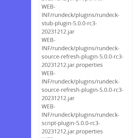
WEB-
INF/rundeck/plugins/rundeck-
stub-plugin-5.0.0-rc3-
20231212.jar
WEB-
INF/rundeck/plugins/rundeck-
source-refresh-plugin-5.0.0-rc3-
20231212.jar.properties
WEB-
INF/rundeck/plugins/rundeck-
source-refresh-plugin-5.0.0-rc3-
20231212.jar
WEB-
INF/rundeck/plugins/rundeck-
script-plugin-5.0.0-rc3-
20231212.jar.properties