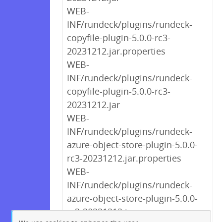
WEB-
INF/rundeck/plugins/rundeck-
copyfile-plugin-5.0.0-rc3-
20231212.jar.properties
WEB-
INF/rundeck/plugins/rundeck-
copyfile-plugin-5.0.0-rc3-
20231212.jar
WEB-
INF/rundeck/plugins/rundeck-
azure-object-store-plugin-5.0.0-
rc3-20231212.jar.properties
WEB-
INF/rundeck/plugins/rundeck-
azure-object-store-plugin-5.0.0-
rc3-20231212.jar