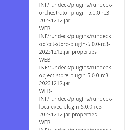
INF/rundeck/plugins/rundeck-
orchestrator-plugin-5.0.0-rc3-
20231212.jar
WEB-
INF/rundeck/plugins/rundeck-
object-store-plugin-5.0.0-rc3-
20231212.jar.properties
WEB-
INF/rundeck/plugins/rundeck-
object-store-plugin-5.0.0-rc3-
20231212.jar
WEB-
INF/rundeck/plugins/rundeck-
localexec-plugin-5.0.0-rc3-
20231212.jar.properties
WEB-