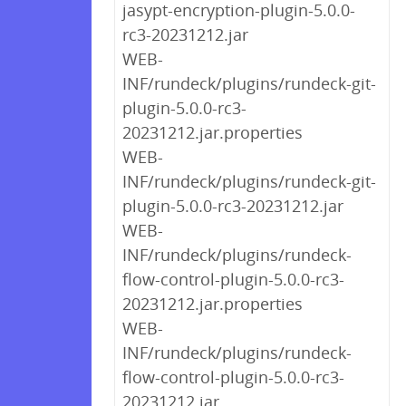
jasypt-encryption-plugin-5.0.0-
rc3-20231212.jar
WEB-
INF/rundeck/plugins/rundeck-git-
plugin-5.0.0-rc3-
20231212.jar.properties
WEB-
INF/rundeck/plugins/rundeck-git-
plugin-5.0.0-rc3-20231212.jar
WEB-
INF/rundeck/plugins/rundeck-
flow-control-plugin-5.0.0-rc3-
20231212.jar.properties
WEB-
INF/rundeck/plugins/rundeck-
flow-control-plugin-5.0.0-rc3-
20231212.jar