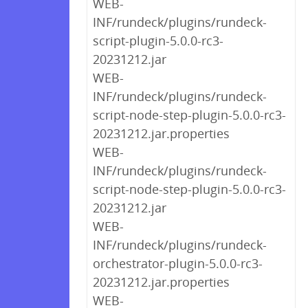
WEB-
INF/rundeck/plugins/rundeck-
script-plugin-5.0.0-rc3-
20231212.jar
WEB-
INF/rundeck/plugins/rundeck-
script-node-step-plugin-5.0.0-rc3-
20231212.jar.properties
WEB-
INF/rundeck/plugins/rundeck-
script-node-step-plugin-5.0.0-rc3-
20231212.jar
WEB-
INF/rundeck/plugins/rundeck-
orchestrator-plugin-5.0.0-rc3-
20231212.jar.properties
WEB-