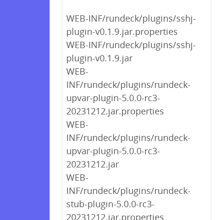
WEB-INF/rundeck/plugins/sshj-
plugin-v0.1.9.jar.properties
WEB-INF/rundeck/plugins/sshj-
plugin-v0.1.9.jar
WEB-
INF/rundeck/plugins/rundeck-
upvar-plugin-5.0.0-rc3-
20231212.jar.properties
WEB-
INF/rundeck/plugins/rundeck-
upvar-plugin-5.0.0-rc3-
20231212.jar
WEB-
INF/rundeck/plugins/rundeck-
stub-plugin-5.0.0-rc3-
20231212.jar.properties