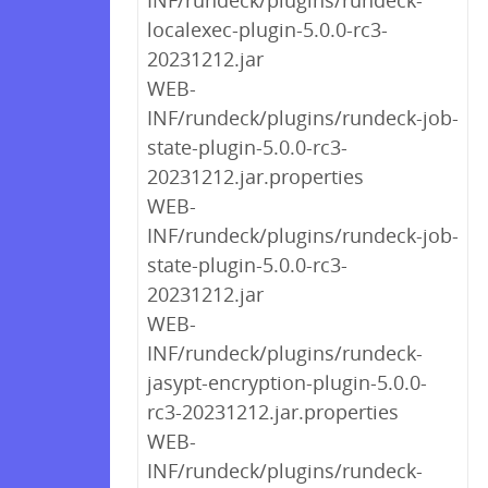
INF/rundeck/plugins/rundeck-
localexec-plugin-5.0.0-rc3-
20231212.jar
WEB-
INF/rundeck/plugins/rundeck-job-
state-plugin-5.0.0-rc3-
20231212.jar.properties
WEB-
INF/rundeck/plugins/rundeck-job-
state-plugin-5.0.0-rc3-
20231212.jar
WEB-
INF/rundeck/plugins/rundeck-
jasypt-encryption-plugin-5.0.0-
rc3-20231212.jar.properties
WEB-
INF/rundeck/plugins/rundeck-