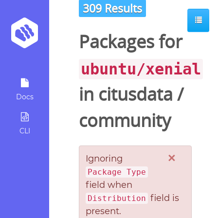
309 Results
Packages for
ubuntu/xenial
in
citusdata
/
Docs
community
CLI
×
Ignoring
Package Type
field when
field is
Distribution
present.