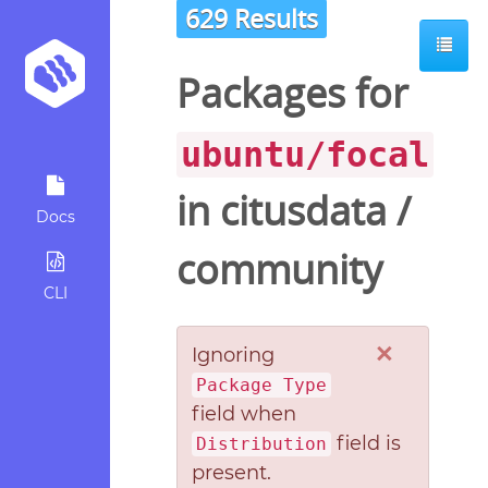
629 Results
Packages for
ubuntu/focal
in
citusdata
/
Docs
community
CLI
×
Ignoring
Package Type
field when
field is
Distribution
present.