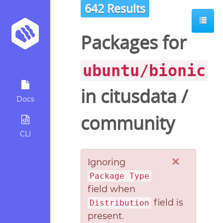
642 Results
Packages for
ubuntu/bionic
in
citusdata
/
Docs
community
CLI
×
Ignoring
Package Type
field when
field is
Distribution
present.