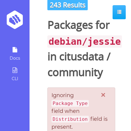
243 Results
Packages for
debian/jessie
in
citusdata
/
Docs
community
CLI
×
Ignoring
Package Type
field when
field is
Distribution
present.