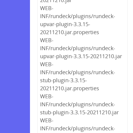
20211210.jar
WEB-
INF/rundeck/plugins/rundeck-
upvar-plugin-3.3.15-
20211210.jar.properties
WEB-
INF/rundeck/plugins/rundeck-
upvar-plugin-3.3.15-20211210.jar
WEB-
INF/rundeck/plugins/rundeck-
stub-plugin-3.3.15-
20211210.jar.properties
WEB-
INF/rundeck/plugins/rundeck-
stub-plugin-3.3.15-20211210.jar
WEB-
INF/rundeck/plugins/rundeck-