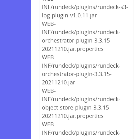
INF/rundeck/plugins/rundeck-s3-
log-plugin-v1.0.11.jar
WEB-
INF/rundeck/plugins/rundeck-
orchestrator-plugin-3.3.15-
20211210.jar.properties
WEB-
INF/rundeck/plugins/rundeck-
orchestrator-plugin-3.3.15-
20211210.jar
WEB-
INF/rundeck/plugins/rundeck-
object-store-plugin-3.3.15-
20211210.jar.properties
WEB-
INF/rundeck/plugins/rundeck-