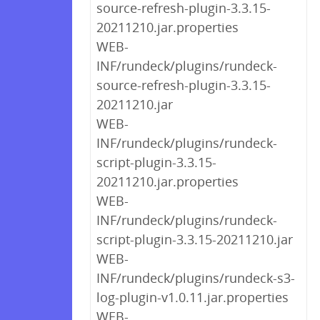
source-refresh-plugin-3.3.15-
20211210.jar.properties
WEB-
INF/rundeck/plugins/rundeck-
source-refresh-plugin-3.3.15-
20211210.jar
WEB-
INF/rundeck/plugins/rundeck-
script-plugin-3.3.15-
20211210.jar.properties
WEB-
INF/rundeck/plugins/rundeck-
script-plugin-3.3.15-20211210.jar
WEB-
INF/rundeck/plugins/rundeck-s3-
log-plugin-v1.0.11.jar.properties
WEB-