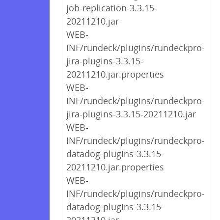
job-replication-3.3.15-
20211210.jar
WEB-
INF/rundeck/plugins/rundeckpro-
jira-plugins-3.3.15-
20211210.jar.properties
WEB-
INF/rundeck/plugins/rundeckpro-
jira-plugins-3.3.15-20211210.jar
WEB-
INF/rundeck/plugins/rundeckpro-
datadog-plugins-3.3.15-
20211210.jar.properties
WEB-
INF/rundeck/plugins/rundeckpro-
datadog-plugins-3.3.15-