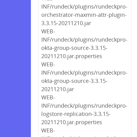
INF/rundeck/plugins/rundeckpro-
orchestrator-maxmin-attr-plugin-
3.3.15-20211210.jar
WEB-
INF/rundeck/plugins/rundeckpro-
okta-group-source-3.3.15-
20211210.jar.properties
WEB-
INF/rundeck/plugins/rundeckpro-
okta-group-source-3.3.15-
20211210.jar
WEB-
INF/rundeck/plugins/rundeckpro-
logstore-replication-3.3.15-
20211210.jar.properties
WEB-