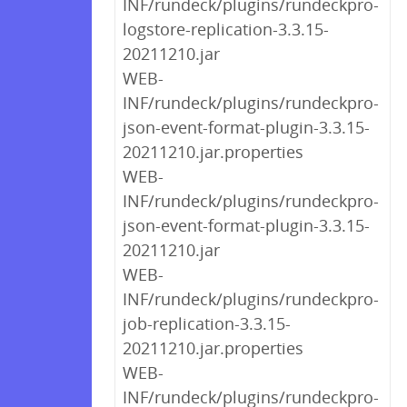
INF/rundeck/plugins/rundeckpro-
logstore-replication-3.3.15-
20211210.jar
WEB-
INF/rundeck/plugins/rundeckpro-
json-event-format-plugin-3.3.15-
20211210.jar.properties
WEB-
INF/rundeck/plugins/rundeckpro-
json-event-format-plugin-3.3.15-
20211210.jar
WEB-
INF/rundeck/plugins/rundeckpro-
job-replication-3.3.15-
20211210.jar.properties
WEB-
INF/rundeck/plugins/rundeckpro-