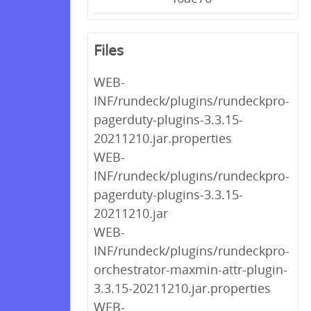
Files
WEB-
INF/rundeck/plugins/rundeckpro-
pagerduty-plugins-3.3.15-
20211210.jar.properties
WEB-
INF/rundeck/plugins/rundeckpro-
pagerduty-plugins-3.3.15-
20211210.jar
WEB-
INF/rundeck/plugins/rundeckpro-
orchestrator-maxmin-attr-plugin-
3.3.15-20211210.jar.properties
WEB-