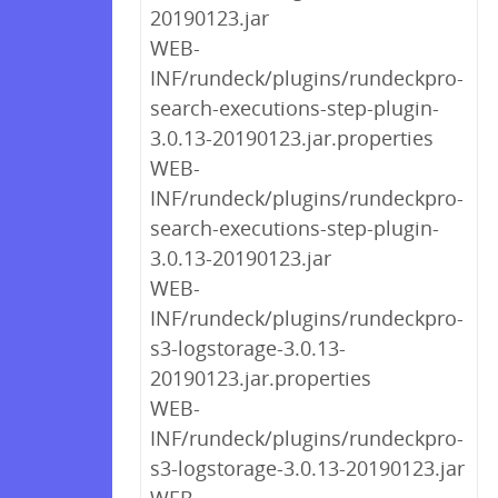
20190123.jar
WEB-
INF/rundeck/plugins/rundeckpro-
search-executions-step-plugin-
3.0.13-20190123.jar.properties
WEB-
INF/rundeck/plugins/rundeckpro-
search-executions-step-plugin-
3.0.13-20190123.jar
WEB-
INF/rundeck/plugins/rundeckpro-
s3-logstorage-3.0.13-
20190123.jar.properties
WEB-
INF/rundeck/plugins/rundeckpro-
s3-logstorage-3.0.13-20190123.jar