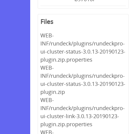
Files
WEB-
INF/rundeck/plugins/rundeckpro-
ui-cluster-status-3.0.13-20190123-
plugin.zip.properties
WEB-
INF/rundeck/plugins/rundeckpro-
ui-cluster-status-3.0.13-20190123-
plugin.zip
WEB-
INF/rundeck/plugins/rundeckpro-
ui-cluster-link-3.0.13-20190123-
plugin.zip.properties
WEB-