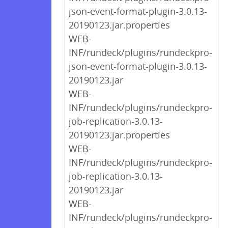
json-event-format-plugin-3.0.13-
20190123.jar.properties
WEB-
INF/rundeck/plugins/rundeckpro-
json-event-format-plugin-3.0.13-
20190123.jar
WEB-
INF/rundeck/plugins/rundeckpro-
job-replication-3.0.13-
20190123.jar.properties
WEB-
INF/rundeck/plugins/rundeckpro-
job-replication-3.0.13-
20190123.jar
WEB-
INF/rundeck/plugins/rundeckpro-