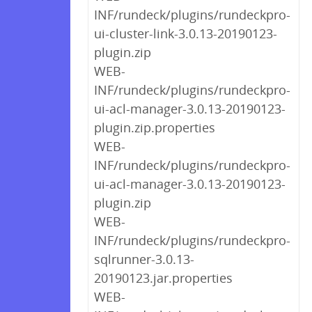
INF/rundeck/plugins/rundeckpro-
ui-cluster-link-3.0.13-20190123-
plugin.zip
WEB-
INF/rundeck/plugins/rundeckpro-
ui-acl-manager-3.0.13-20190123-
plugin.zip.properties
WEB-
INF/rundeck/plugins/rundeckpro-
ui-acl-manager-3.0.13-20190123-
plugin.zip
WEB-
INF/rundeck/plugins/rundeckpro-
sqlrunner-3.0.13-
20190123.jar.properties
WEB-