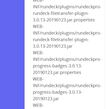
WEB-
INF/rundeck/plugins/rundeckpro-
rundeck-filetransfer-plugin-
3.0.13-20190123.jar.properties
WEB-
INF/rundeck/plugins/rundeckpro-
rundeck-filetransfer-plugin-
3.0.13-20190123.jar
WEB-
INF/rundeck/plugins/rundeckpro-
progress-badges-3.0.13-
20190123.jar.properties
WEB-
INF/rundeck/plugins/rundeckpro-
progress-badges-3.0.13-
20190123.jar
WEB-