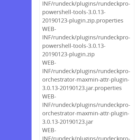
INF/rundeck/plugins/rundeckpro-
powershell-tools-3.0.13-
20190123-plugin.zip.properties
WEB-
INF/rundeck/plugins/rundeckpro-
powershell-tools-3.0.13-
20190123-plugin.zip
WEB-
INF/rundeck/plugins/rundeckpro-
orchestrator-maxmin-attr-plugin-
3.0.13-20190123.jar.properties
WEB-
INF/rundeck/plugins/rundeckpro-
orchestrator-maxmin-attr-plugin-
3.0.13-20190123.jar
WEB-
INF/rundeck/plugins/rundeckpro-