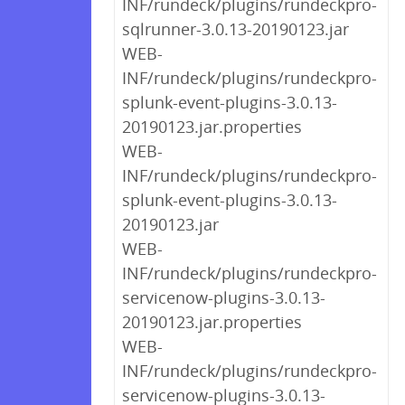
INF/rundeck/plugins/rundeckpro-
sqlrunner-3.0.13-20190123.jar
WEB-
INF/rundeck/plugins/rundeckpro-
splunk-event-plugins-3.0.13-
20190123.jar.properties
WEB-
INF/rundeck/plugins/rundeckpro-
splunk-event-plugins-3.0.13-
20190123.jar
WEB-
INF/rundeck/plugins/rundeckpro-
servicenow-plugins-3.0.13-
20190123.jar.properties
WEB-
INF/rundeck/plugins/rundeckpro-
servicenow-plugins-3.0.13-