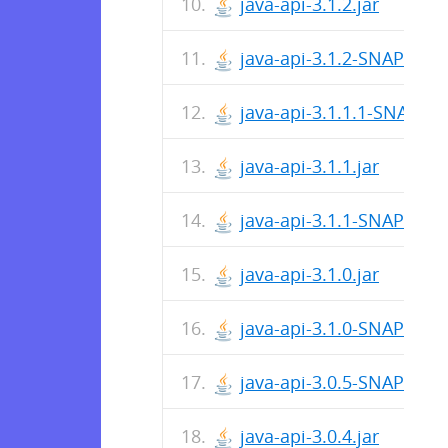
java-api-3.1.2.jar
java-api-3.1.2-SNAPSHOT
java-api-3.1.1.1-SNAPSH
java-api-3.1.1.jar
java-api-3.1.1-SNAPSHOT
java-api-3.1.0.jar
java-api-3.1.0-SNAPSHOT
java-api-3.0.5-SNAPSHOT
java-api-3.0.4.jar