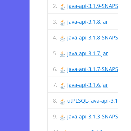
java-api-3.1.9-SNAPSHOT.
java-api-3.1.8.jar
java-api-3.1.8-SNAPSHOT.
java-api-3.1.7.jar
java-api-3.1.7-SNAPSHOT.
java-api-3.1.6.jar
utPLSQL-java-api-3.1.3-S
java-api-3.1.3-SNAPSHOT.