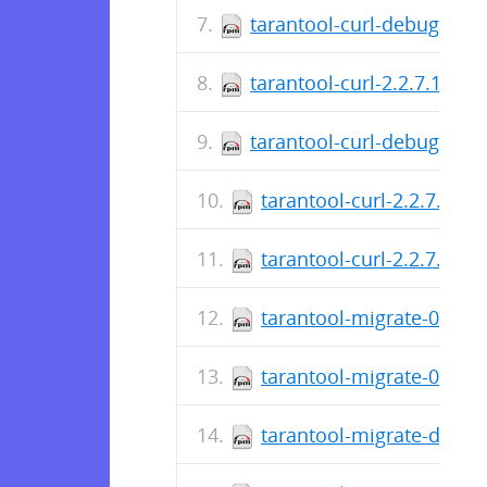
tarantool-curl-debuginfo-
tarantool-curl-2.2.7.1-1.f
tarantool-curl-debuginfo-
tarantool-curl-2.2.7.0-1
tarantool-curl-2.2.7.0-1.
tarantool-migrate-0.0.1-
tarantool-migrate-0.0.1-
tarantool-migrate-debug