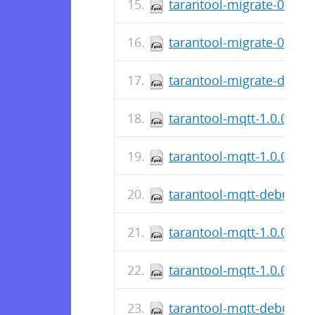
tarantool-migrate-0.0.1-
tarantool-migrate-0.0.1-
tarantool-migrate-debug
tarantool-mqtt-1.0.0-8.f
tarantool-mqtt-1.0.0-8.f
tarantool-mqtt-debuginf
tarantool-mqtt-1.0.0-7.f
tarantool-mqtt-1.0.0-7.f
tarantool-mqtt-debuginf