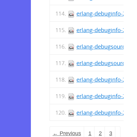
erlang-debuginfo-24.1.
erlang-debuginfo-24.1.
erlang-debugsource-24.
erlang-debugsource-24.
erlang-debuginfo-24.1.
erlang-debuginfo-23.3.
erlang-debuginfo-24.1.
← Previous
1
2
3