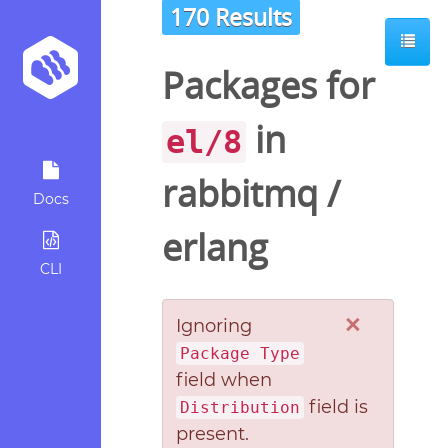
170 Results
Packages for
in
el/8
rabbitmq
/
Docs
erlang
CLI
×
Ignoring
Package Type
field when
field is
Distribution
present.