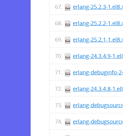
erlang-25.2.3-1.el8.x86_
erlang-25.2.2-1.el8.x86_
erlang-25.2.1-1.el8.x86_
erlang-24.3.4.9-1.el8.x8
erlang-debuginfo-24.3.4.
erlang-24.3.4.8-1.el8.x8
erlang-debugsource-24.3
erlang-debugsource-25.2