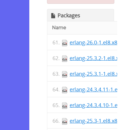
Packages
Name
erlang-26.0-1.el8.x86_64
erlang-25.3.2-1.el8.x86_
erlang-25.3.1-1.el8.x86_
erlang-24.3.4.11-1.el8.x
erlang-24.3.4.10-1.el8.x
erlang-25.3-1.el8.x86_64