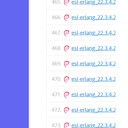
esl-erlang_22.3.4.26-1
esl-erlang_22.3.4.23-1
esl-erlang_22.3.4.22-1
esl-erlang_22.3.4.25-1
esl-erlang_22.3.4.24-1
esl-erlang_22.3.4.21-1
esl-erlang_22.3.4.23-1
esl-erlang_22.3.4.20-1
esl-erlang_22.3.4.2-1_