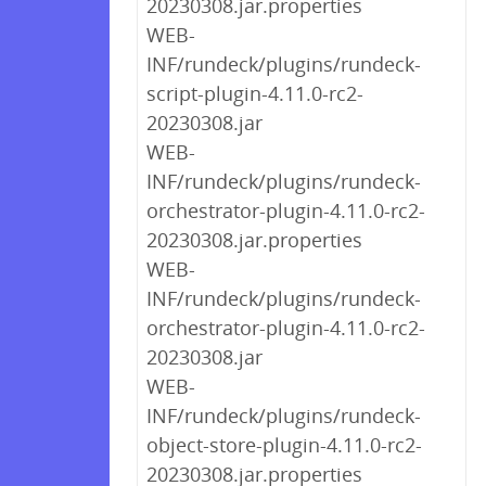
20230308.jar.properties
WEB-
INF/rundeck/plugins/rundeck-
script-plugin-4.11.0-rc2-
20230308.jar
WEB-
INF/rundeck/plugins/rundeck-
orchestrator-plugin-4.11.0-rc2-
20230308.jar.properties
WEB-
INF/rundeck/plugins/rundeck-
orchestrator-plugin-4.11.0-rc2-
20230308.jar
WEB-
INF/rundeck/plugins/rundeck-
object-store-plugin-4.11.0-rc2-
20230308.jar.properties