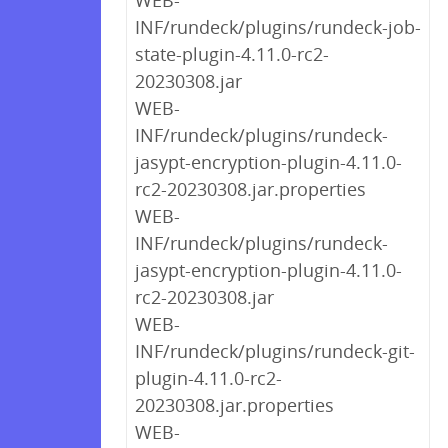
WEB-
INF/rundeck/plugins/rundeck-job-
state-plugin-4.11.0-rc2-
20230308.jar
WEB-
INF/rundeck/plugins/rundeck-
jasypt-encryption-plugin-4.11.0-
rc2-20230308.jar.properties
WEB-
INF/rundeck/plugins/rundeck-
jasypt-encryption-plugin-4.11.0-
rc2-20230308.jar
WEB-
INF/rundeck/plugins/rundeck-git-
plugin-4.11.0-rc2-
20230308.jar.properties
WEB-