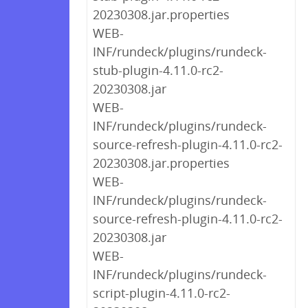
20230308.jar.properties
WEB-
INF/rundeck/plugins/rundeck-
stub-plugin-4.11.0-rc2-
20230308.jar
WEB-
INF/rundeck/plugins/rundeck-
source-refresh-plugin-4.11.0-rc2-
20230308.jar.properties
WEB-
INF/rundeck/plugins/rundeck-
source-refresh-plugin-4.11.0-rc2-
20230308.jar
WEB-
INF/rundeck/plugins/rundeck-
script-plugin-4.11.0-rc2-