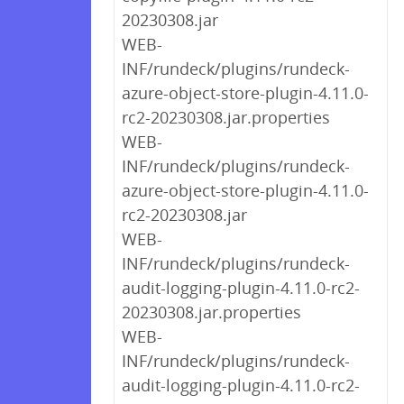
20230308.jar
WEB-
INF/rundeck/plugins/rundeck-
azure-object-store-plugin-4.11.0-
rc2-20230308.jar.properties
WEB-
INF/rundeck/plugins/rundeck-
azure-object-store-plugin-4.11.0-
rc2-20230308.jar
WEB-
INF/rundeck/plugins/rundeck-
audit-logging-plugin-4.11.0-rc2-
20230308.jar.properties
WEB-
INF/rundeck/plugins/rundeck-
audit-logging-plugin-4.11.0-rc2-