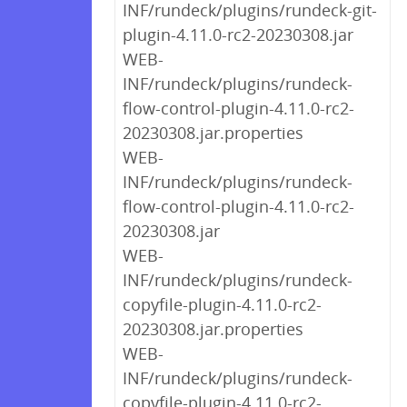
INF/rundeck/plugins/rundeck-git-
plugin-4.11.0-rc2-20230308.jar
WEB-
INF/rundeck/plugins/rundeck-
flow-control-plugin-4.11.0-rc2-
20230308.jar.properties
WEB-
INF/rundeck/plugins/rundeck-
flow-control-plugin-4.11.0-rc2-
20230308.jar
WEB-
INF/rundeck/plugins/rundeck-
copyfile-plugin-4.11.0-rc2-
20230308.jar.properties
WEB-
INF/rundeck/plugins/rundeck-
copyfile-plugin-4.11.0-rc2-