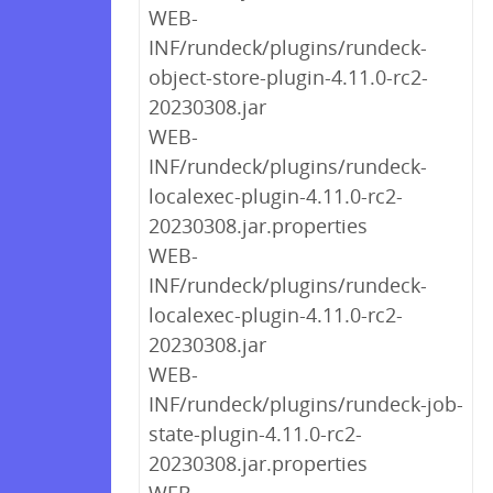
WEB-
INF/rundeck/plugins/rundeck-
object-store-plugin-4.11.0-rc2-
20230308.jar
WEB-
INF/rundeck/plugins/rundeck-
localexec-plugin-4.11.0-rc2-
20230308.jar.properties
WEB-
INF/rundeck/plugins/rundeck-
localexec-plugin-4.11.0-rc2-
20230308.jar
WEB-
INF/rundeck/plugins/rundeck-job-
state-plugin-4.11.0-rc2-
20230308.jar.properties