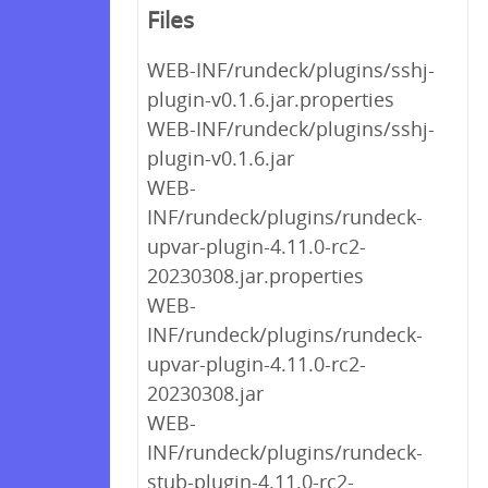
Files
WEB-INF/rundeck/plugins/sshj-
plugin-v0.1.6.jar.properties
WEB-INF/rundeck/plugins/sshj-
plugin-v0.1.6.jar
WEB-
INF/rundeck/plugins/rundeck-
upvar-plugin-4.11.0-rc2-
20230308.jar.properties
WEB-
INF/rundeck/plugins/rundeck-
upvar-plugin-4.11.0-rc2-
20230308.jar
WEB-
INF/rundeck/plugins/rundeck-
stub-plugin-4.11.0-rc2-