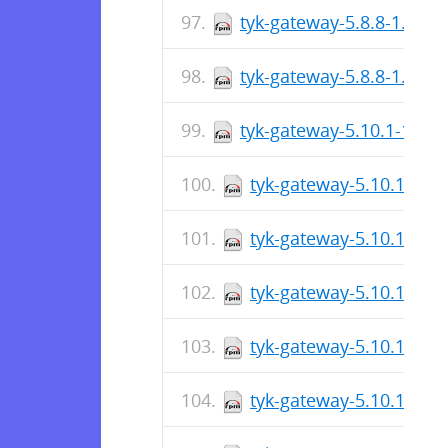
tyk-gateway-5.8.8-1.x86
tyk-gateway-5.8.8-1.aar
tyk-gateway-5.10.1-1.x8
tyk-gateway-5.10.1-1.a
tyk-gateway-5.10.1-1.s
tyk-gateway-5.10.1-1.x
tyk-gateway-5.10.1-1.a
tyk-gateway-5.10.1-1.s