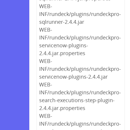
WEB-
INF/rundeck/plugins/rundeckpro-
sqlrunner-2.4.4.jar
WEB-
INF/rundeck/plugins/rundeckpro-
servicenow-plugins-
2.4.4.jar.properties
WEB-
INF/rundeck/plugins/rundeckpro-
servicenow-plugins-2.4.4.jar
WEB-
INF/rundeck/plugins/rundeckpro-
search-executions-step-plugin-
2.4.4.jar.properties
WEB-
INF/rundeck/plugins/rundeckpro-