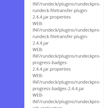
INF/rundeck/plugins/rundeckpro-
rundeck-filetransfer-plugin-
2.4.4.jar.properties
WEB-
INF/rundeck/plugins/rundeckpro-
rundeck-filetransfer-plugin-
2.4.4.jar
WEB-
INF/rundeck/plugins/rundeckpro-
progress-badges-
2.4.4.jar.properties
WEB-
INF/rundeck/plugins/rundeckpro-
progress-badges-2.4.4.jar
WEB-
INF/rundeck/plugins/rundeckpro-