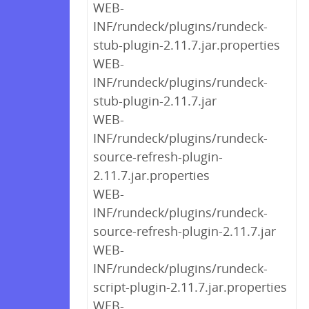
WEB-
INF/rundeck/plugins/rundeck-
stub-plugin-2.11.7.jar.properties
WEB-
INF/rundeck/plugins/rundeck-
stub-plugin-2.11.7.jar
WEB-
INF/rundeck/plugins/rundeck-
source-refresh-plugin-
2.11.7.jar.properties
WEB-
INF/rundeck/plugins/rundeck-
source-refresh-plugin-2.11.7.jar
WEB-
INF/rundeck/plugins/rundeck-
script-plugin-2.11.7.jar.properties
WEB-