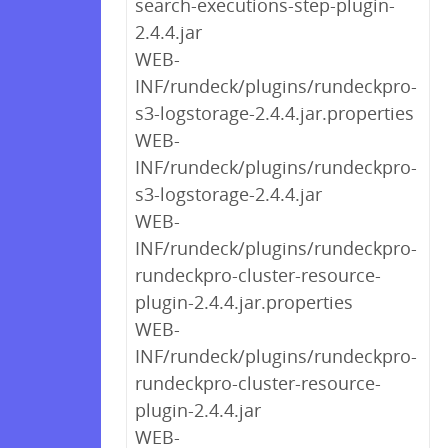
search-executions-step-plugin-
2.4.4.jar
WEB-
INF/rundeck/plugins/rundeckpro-
s3-logstorage-2.4.4.jar.properties
WEB-
INF/rundeck/plugins/rundeckpro-
s3-logstorage-2.4.4.jar
WEB-
INF/rundeck/plugins/rundeckpro-
rundeckpro-cluster-resource-
plugin-2.4.4.jar.properties
WEB-
INF/rundeck/plugins/rundeckpro-
rundeckpro-cluster-resource-
plugin-2.4.4.jar
WEB-