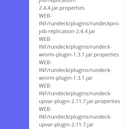
job-replication-
2.4.4.jar.properties
WEB-
INF/rundeck/plugins/rundeckpro-
job-replication-2.4.4.jar
WEB-
INF/rundeck/plugins/rundeck-
winrm-plugin-1.3.1.jar.properties
WEB-
INF/rundeck/plugins/rundeck-
winrm-plugin-1.3.1.jar
WEB-
INF/rundeck/plugins/rundeck-
upvar-plugin-2.11.7.jar.properties
WEB-
INF/rundeck/plugins/rundeck-
upvar-plugin-2.11.7.jar