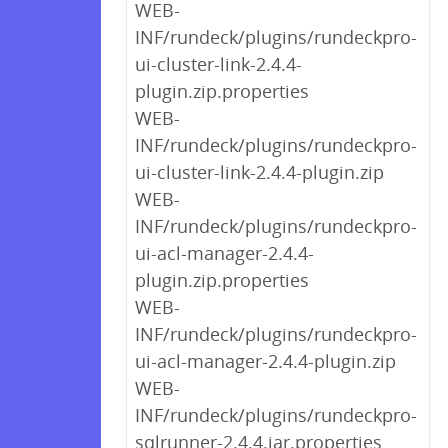
WEB-
INF/rundeck/plugins/rundeckpro-
ui-cluster-link-2.4.4-
plugin.zip.properties
WEB-
INF/rundeck/plugins/rundeckpro-
ui-cluster-link-2.4.4-plugin.zip
WEB-
INF/rundeck/plugins/rundeckpro-
ui-acl-manager-2.4.4-
plugin.zip.properties
WEB-
INF/rundeck/plugins/rundeckpro-
ui-acl-manager-2.4.4-plugin.zip
WEB-
INF/rundeck/plugins/rundeckpro-
sqlrunner-2.4.4.jar.properties