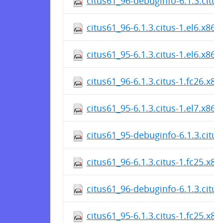
citus61_96-debuginfo-6.1.3.citus
citus61_96-6.1.3.citus-1.el6.x86
citus61_95-6.1.3.citus-1.el6.x86
citus61_96-6.1.3.citus-1.fc26.x8
citus61_95-6.1.3.citus-1.el7.x86
citus61_95-debuginfo-6.1.3.citu
citus61_96-6.1.3.citus-1.fc25.x8
citus61_96-debuginfo-6.1.3.citus
citus61_95-6.1.3.citus-1.fc25.x8